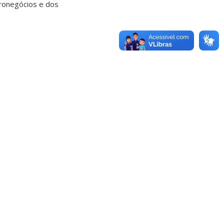
gronegócios e dos