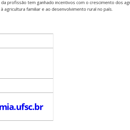
io da profissão tem ganhado incentivos com o crescimento dos a
 agricultura familiar e ao desenvolvimento rural no país.
mia.ufsc.br