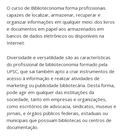
O curso de Biblioteconomia forma profissionais
capazes de localizar, armazenar, recuperar e
organizar informações em qualquer meio: dos livros
e documentos em papel aos armazenados em
bancos de dados eletrônicos ou disponíveis na
Internet.
Diversidade e versatilidade são as características
do profissional de biblioteconomia formado pela
UFSC, que sai também apto a criar instrumentos de
acesso à informação e realizar atividades de
marketing ou publicidade bibliotecária. Desta forma,
pode agir em qualquer das instituições da
sociedade, tanto em empresas e organizações,
como escritórios de advocacia, sindicatos, museus e
jornais, e órgãos públicos federais, estaduais ou
municipais que possuam bibliotecas ou centros de
documentação.