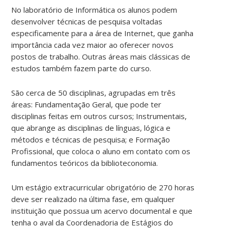
No laboratório de Informática os alunos podem
desenvolver técnicas de pesquisa voltadas
especificamente para a área de Internet, que ganha
importância cada vez maior ao oferecer novos
postos de trabalho. Outras áreas mais clássicas de
estudos também fazem parte do curso.
São cerca de 50 disciplinas, agrupadas em três
áreas: Fundamentação Geral, que pode ter
disciplinas feitas em outros cursos; Instrumentais,
que abrange as disciplinas de línguas, lógica e
métodos e técnicas de pesquisa; e Formação
Profissional, que coloca o aluno em contato com os
fundamentos teóricos da biblioteconomia.
Um estágio extracurricular obrigatório de 270 horas
deve ser realizado na última fase, em qualquer
instituição que possua um acervo documental e que
tenha o aval da Coordenadoria de Estágios do