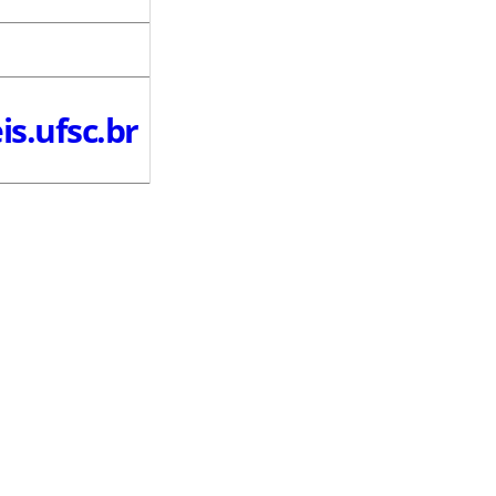
s.ufsc.br