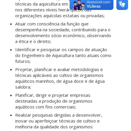
técnicas da aquicultura em situações concretas
nos diferentes níveis hierárquicos das
organizações aquícolas estatais ou privadas;
Atuar com consciência da função que
desempenha na sociedade, contribuindo para o
desenvolvimento sócio econômico, observando
a ética e o direito;
Identificar e pesquisar os campos de atuação
do Engenheiro de Aquicultura tanto atuais como
futuros;
Projetar, planificar e avaliar metodologias e
técnicas aplicáveis ao cultivo de organismos
aquáticos marinhos, de água doce e de água
salobra;
Planificar, dirigir e projetar empresas
destinadas a produção de organismos
aquáticos com fins comerciais;
Realizar pesquisas dirigidas a desenvolver,
inovar ou aperfeiçoar técnicas de cultivo e
melhoria da qualidade dos organismos