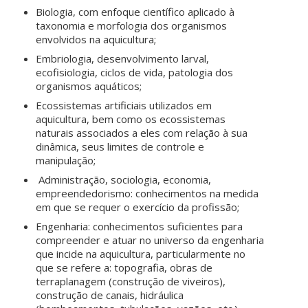
Biologia, com enfoque científico aplicado à
taxonomia e morfologia dos organismos
envolvidos na aquicultura;
Embriologia, desenvolvimento larval,
ecofisiologia, ciclos de vida, patologia dos
organismos aquáticos;
Ecossistemas artificiais utilizados em
aquicultura, bem como os ecossistemas
naturais associados a eles com relação à sua
dinâmica, seus limites de controle e
manipulação;
Administração, sociologia, economia,
empreendedorismo: conhecimentos na medida
em que se requer o exercício da profissão;
Engenharia: conhecimentos suficientes para
compreender e atuar no universo da engenharia
que incide na aquicultura, particularmente no
que se refere a: topografia, obras de
terraplanagem (construção de viveiros),
construção de canais, hidráulica