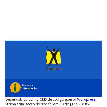
Desenvolvido com o CMS de código aberto
Wordpress
Última atualização do site foi em 09 de julho 2018 -