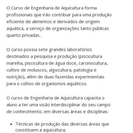
O Curso de Engenharia de Aquicultura forma
profissionais que irão contribuir para uma produção
eficiente de alimentos e derivados de origem
aquática, a serviço de organizações tanto públicas
quanto privadas..
O curso possui sete grandes laboratórios
destinados a pesquisa e produçâo (piscicultura
marinha, piscicultura de água doce, carcinocultura,
cultivo de moluscos, algocultura, patologia e
nutrição), além de duas fazendas experimentais
para o cultivo de organismos aquáticos.
O curso de Engenharia de Aquicultura capacita o
aluno a ter uma visão interdisciplinar do seu campo
de conhecimento, em diversas áreas e disciplinas:
Técnicas de produção das diversas áreas que
constituem a aquicultura;