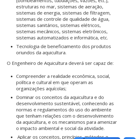
(bombeamentos, tubulações, vazões, etc.),
estruturas no mar, sistemas de aeração,
sistemas de energia, sistemas de filtragem,
sistemas de controle de qualidade de água,
sistemas sanitários, sistemas elétricos,
sistemas mecânicos, sistemas eletrônicos,
sistemas automatizados e informática, etc.
Tecnologia de beneficiamento dos produtos
oriundos da aquicultura.
O Engenheiro de Aquicultura deverá ser capaz de:
Compreender a realidade econômica, social,
política e cultural em que operam as
organizações aquícolas;
Dominar os conceitos da aquicultura e do
desenvolvimento sustentável, conhecendo as
normas e regulamentos do uso do ambiente
que tenham relações com o desenvolvimento
da aquicultura, e os mecanismos para amenizar
o impacto ambiental e social da atividade.
Aplicar os conceitos, princípios, métodos e