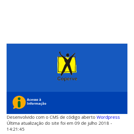
Desenvolvido com o CMS de código aberto
Wordpress
Última atualização do site foi em 09 de julho 2018 -
14:21:45