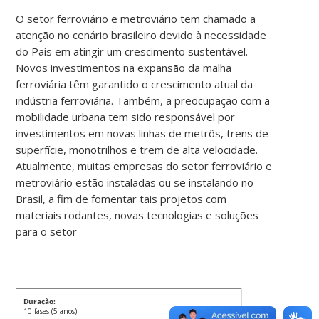
O setor ferroviário e metroviário tem chamado a
atenção no cenário brasileiro devido à necessidade
do País em atingir um crescimento sustentável.
Novos investimentos na expansão da malha
ferroviária têm garantido o crescimento atual da
indústria ferroviária. Também, a preocupação com a
mobilidade urbana tem sido responsável por
investimentos em novas linhas de metrôs, trens de
superfície, monotrilhos e trem de alta velocidade.
Atualmente, muitas empresas do setor ferroviário e
metroviário estão instaladas ou se instalando no
Brasil, a fim de fomentar tais projetos com
materiais rodantes, novas tecnologias e soluções
para o setor
Duração:
10 fases (5 anos)