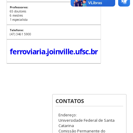
Professores:
65 doutores
6 mestres
1 especialista
Telefone:
(47) 3461 5900
ferroviaria.joinville.ufsc.br
CONTATOS
Endereço:
Universidade Federal de Santa
Catarina
Comissão Permanente do