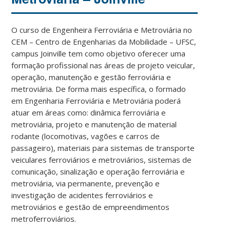
O curso de Engenheira Ferroviária e Metroviária no
CEM – Centro de Engenharias da Mobilidade – UFSC,
campus Joinville tem como objetivo oferecer uma
formação profissional nas áreas de projeto veicular,
operação, manutenção e gestão ferroviária e
metroviária. De forma mais específica, o formado
em Engenharia Ferroviária e Metroviária poderá
atuar em áreas como: dinâmica ferroviária e
metroviária, projeto e manutenção de material
rodante (locomotivas, vagões e carros de
passageiro), materiais para sistemas de transporte
veiculares ferroviários e metroviários, sistemas de
comunicação, sinalização e operação ferroviária e
metroviária, via permanente, prevenção e
investigação de acidentes ferroviários e
metroviários e gestão de empreendimentos
metroferroviários.