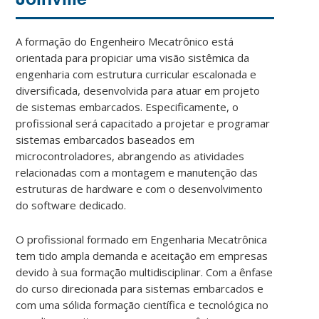
A formação do Engenheiro Mecatrônico está
orientada para propiciar uma visão sistêmica da
engenharia com estrutura curricular escalonada e
diversificada, desenvolvida para atuar em projeto
de sistemas embarcados. Especificamente, o
profissional será capacitado a projetar e programar
sistemas embarcados baseados em
microcontroladores, abrangendo as atividades
relacionadas com a montagem e manutenção das
estruturas de hardware e com o desenvolvimento
do software dedicado.
O profissional formado em Engenharia Mecatrônica
tem tido ampla demanda e aceitação em empresas
devido à sua formação multidisciplinar. Com a ênfase
do curso direcionada para sistemas embarcados e
com uma sólida formação científica e tecnológica no