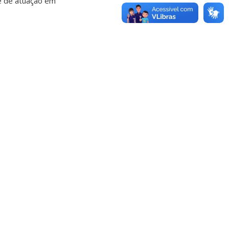
e de atuação em