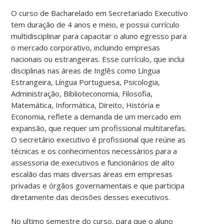
O curso de Bacharelado em Secretariado Executivo
tem duração de 4 anos e meio, e possui currículo
multidisciplinar para capacitar o aluno egresso para
o mercado corporativo, incluindo empresas
nacionais ou estrangeiras. Esse currículo, que inclui
disciplinas nas áreas de Inglês como Língua
Estrangeira, Língua Portuguesa, Psicologia,
Administração, Biblioteconomia, Filosofia,
Matemática, Informática, Direito, História e
Economia, reflete a demanda de um mercado em
expansão, que requer um profissional multitarefas.
O secretário executivo é profissional que reúne as
técnicas e os conhecimentos necessários para a
assessoria de executivos e funcionários de alto
escalão das mais diversas áreas em empresas
privadas e órgãos governamentais e que participa
diretamente das decisões desses executivos.
No ultimo semestre do curso, para que o aluno