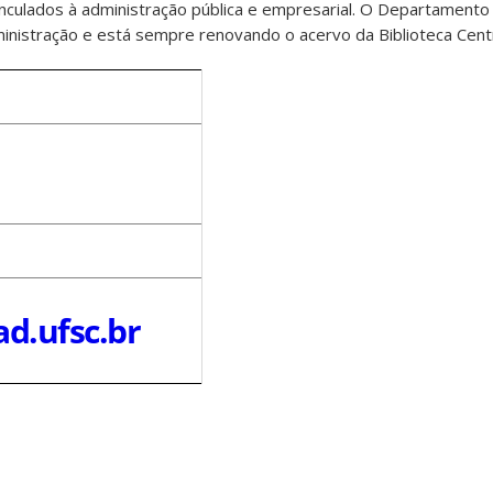
inculados à administração pública e empresarial. O Departamento
inistração e está sempre renovando o acervo da Biblioteca Cent
d.ufsc.br