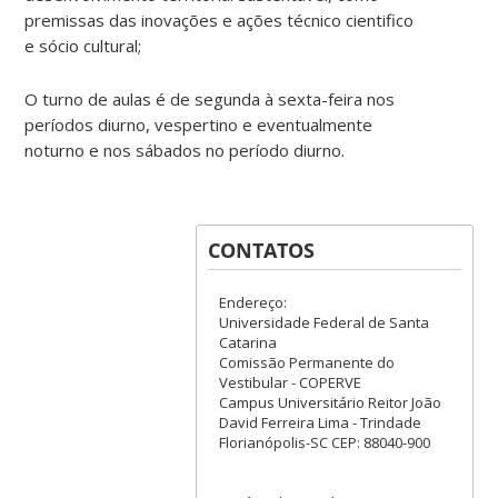
premissas das inovações e ações técnico cientifico
e sócio cultural;
O turno de aulas é de segunda à sexta-feira nos
períodos diurno, vespertino e eventualmente
noturno e nos sábados no período diurno.
CONTATOS
Endereço:
Universidade Federal de Santa
Catarina
Comissão Permanente do
Vestibular - COPERVE
Campus Universitário Reitor João
David Ferreira Lima - Trindade
Florianópolis-SC CEP: 88040-900