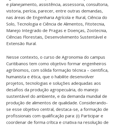
e planejamento, assistência, assessoria, consultoria,
vistoria, perícia, parecer, entre outras demandas,
nas áreas de Engenharia Agrícola e Rural, Ciência do
Solo, Tecnologia e Ciência de Alimentos, Fitotecnia,
Manejo Integrado de Pragas e Doenças, Zootecnia,
Ciências Florestais, Desenvolvimento Sustentável e
Extensão Rural.
Nesse contexto, o curso de Agronomia do campus
Curitibanos tem como objetivo formar engenheiros
agrônomos, com sólida formação técnica – cientifica,
humanista e ética, que o habilite desenvolver
projetos, tecnologias e soluções adequadas aos
desafios da produção agropecuária, do manejo
sustentável do ambiente, e da demanda mundial de
produção de alimentos de qualidade. Considerando-
se esse objetivo central, destaca-se, a formação de
profissionais com qualificação para: (i) Participar e
coordenar de forma crítica e criativa na resolução de