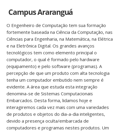
Campus Araranguá
O Engenheiro de Computação tem sua formação
fortemente baseada na Ciência da Computação, nas
Ciências para Engenharia, na Matemática, na Elétrica
e na Eletrônica Digital. Os grandes avanços
tecnológicos tem como elemento principal o
computador, o qual é formado pelo hardware
(equipamento) e pelo software (programas). A
percepção de que um produto com alta tecnologia
tenha um computador embutido nem sempre é
evidente. A área que estuda esta integração
denomina-se de Sistemas Computacionais
Embarcados. Desta forma, lidamos hoje e
interagiremos cada vez mais com uma variedades
de produtos e objetos do dia-a-dia inteligentes,
devido a presença oculta/embarcada de
computadores e programas nestes produtos. Um