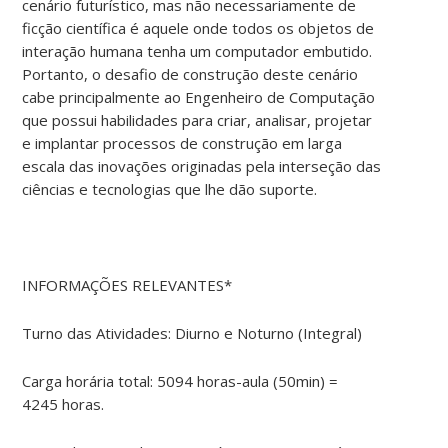
cenário futurístico, mas não necessariamente de
ficção científica é aquele onde todos os objetos de
interação humana tenha um computador embutido.
Portanto, o desafio de construção deste cenário
cabe principalmente ao Engenheiro de Computação
que possui habilidades para criar, analisar, projetar
e implantar processos de construção em larga
escala das inovações originadas pela interseção das
ciências e tecnologias que lhe dão suporte.
INFORMAÇÕES RELEVANTES*
Turno das Atividades: Diurno e Noturno (Integral)
Carga horária total: 5094 horas-aula (50min) =
4245 horas.