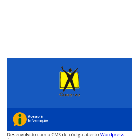
Desenvolvido com o CMS de código aberto
Wordpress