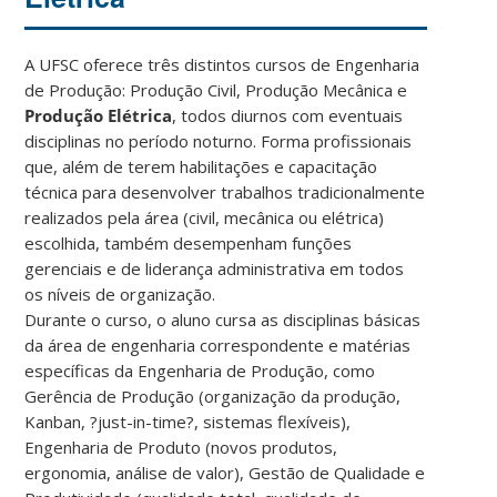
A UFSC oferece três distintos cursos de Engenharia
de Produção: Produção Civil, Produção Mecânica e
Produção Elétrica
, todos diurnos com eventuais
disciplinas no período noturno. Forma profissionais
que, além de terem habilitações e capacitação
técnica para desenvolver trabalhos tradicionalmente
realizados pela área (civil, mecânica ou elétrica)
escolhida, também desempenham funções
gerenciais e de liderança administrativa em todos
os níveis de organização.
Durante o curso, o aluno cursa as disciplinas básicas
da área de engenharia correspondente e matérias
específicas da Engenharia de Produção, como
Gerência de Produção (organização da produção,
Kanban, ?just-in-time?, sistemas flexíveis),
Engenharia de Produto (novos produtos,
ergonomia, análise de valor), Gestão de Qualidade e