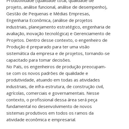
Produtividade (qualidade total, qualidade de
projeto, análise funcional, análise de desempenho),
Gestão de Pequenas e Médias Empresas,
Engenharia Econômica, (análise de projetos
industriais, planejamento estratégico, engenharia de
avaliação, inovação tecnológica) e Gerenciamento de
Projetos. Dentro desse contexto, o engenheiro de
Produção é preparado para ter uma visão
sistemática da empresa e de projetos, tornando-se
capacitado para tomar decisões.
No País, os engenheiros de produção preocupam-
se com os novos padrões de qualidade e
produtividade, atuando em todas as atividades
industriais, de infra-estrutura, de construção civil,
agrícolas, comerciais e governamentais. Nesse
contexto, o profissional dessa área será peça
fundamental no desenvolvimento de novos
sistemas produtivos em todos os ramos da
atividade econômica e empresarial.