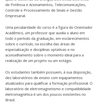
de Potência e Acionamentos, Telecomunicações,
Controle e Processamento de Sinais e Gestão
Empresarial.
Uma peculiaridade do curso é a figura do Orientador
Acadêmico, um professor que auxilia o aluno em
todo o período da graduação, em esclarecimentos
sobre o currículo, na escolha das áreas de
especialização e disciplinas optativas e no
aconselhamento sobre o momento ideal para a
realização de um projeto ou um estágio.
Os estudantes também possuem, à sua disposição,
dez laboratórios de ensino com equipamentos
atualizados para qualificar a formação profissional. O
laboratório de eletromagnetismo e compatibilidade
eletromagnética é um dos poucos existentes no
Brasil.