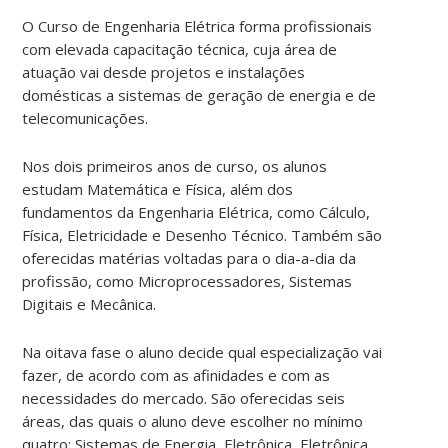
O Curso de Engenharia Elétrica forma profissionais
com elevada capacitação técnica, cuja área de
atuação vai desde projetos e instalações
domésticas a sistemas de geração de energia e de
telecomunicações.
Nos dois primeiros anos de curso, os alunos
estudam Matemática e Física, além dos
fundamentos da Engenharia Elétrica, como Cálculo,
Física, Eletricidade e Desenho Técnico. Também são
oferecidas matérias voltadas para o dia-a-dia da
profissão, como Microprocessadores, Sistemas
Digitais e Mecânica.
Na oitava fase o aluno decide qual especialização vai
fazer, de acordo com as afinidades e com as
necessidades do mercado. São oferecidas seis
áreas, das quais o aluno deve escolher no mínimo
quatro: Sistemas de Energia, Eletrônica, Eletrônica