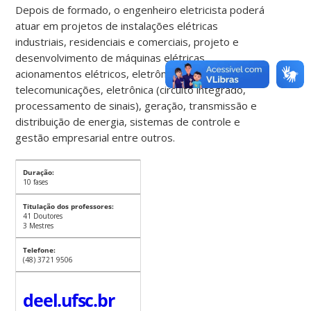
Depois de formado, o engenheiro eletricista poderá
atuar em projetos de instalações elétricas
industriais, residenciais e comerciais, projeto e
desenvolvimento de máquinas elétricas,
acionamentos elétricos, eletrônica industrial,
telecomunicações, eletrônica (circuito integrado,
processamento de sinais), geração, transmissão e
distribuição de energia, sistemas de controle e
gestão empresarial entre outros.
Duração:
10 fases
Titulação dos professores:
41 Doutores
3 Mestres
Telefone:
(48) 3721 9506
deel.ufsc.br