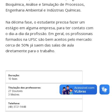
Bioquímica, Análise e Simulação de Processos,
Engenharia Ambiental e Indústrias Químicas.
Na décima fase, o estudante precisa fazer um
estágio em alguma empresa, para ter contato com
o dia-a-dia da profissão. Em geral, os profissionais
formados na UFSC são bem aceitos pelo mercado:
cerca de 50% já saem das salas de aula
diretamente para o trabalho.
Duração:
10 fases
Titulação dos professores:
27 Doutores
3 Mestres
Telefone:
(48) 3721 9448