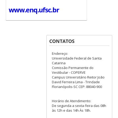
www.enq.ufsc.br
CONTATOS
Endereço:
Universidade Federal de Santa
Catarina
Comissão Permanente do
Vestibular - COPERVE
Campus Universitário Reitor João
David Ferreira Lima - Trindade
Florianópolis-SC CEP: 88040-900
Horário de Atendimento:
De segunda a sexta-feira das 08h
às 12h e das 14h Às 18h.