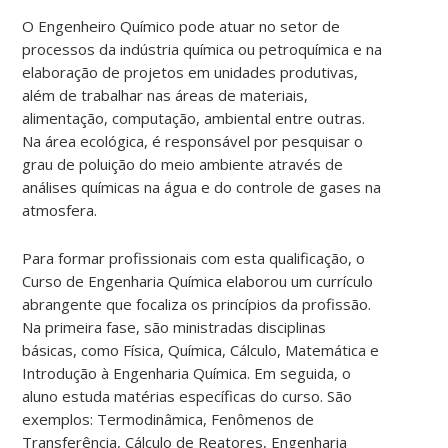
O Engenheiro Químico pode atuar no setor de
processos da indústria química ou petroquímica e na
elaboração de projetos em unidades produtivas,
além de trabalhar nas áreas de materiais,
alimentação, computação, ambiental entre outras.
Na área ecológica, é responsável por pesquisar o
grau de poluição do meio ambiente através de
análises químicas na água e do controle de gases na
atmosfera.
Para formar profissionais com esta qualificação, o
Curso de Engenharia Química elaborou um currículo
abrangente que focaliza os princípios da profissão.
Na primeira fase, são ministradas disciplinas
básicas, como Física, Química, Cálculo, Matemática e
Introdução à Engenharia Química. Em seguida, o
aluno estuda matérias específicas do curso. São
exemplos: Termodinâmica, Fenômenos de
Transferência, Cálculo de Reatores, Engenharia