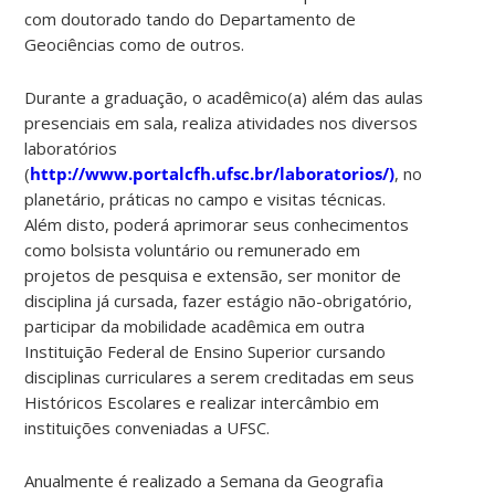
com doutorado tando do Departamento de
Geociências como de outros.
Durante a graduação, o acadêmico(a) além das aulas
presenciais em sala, realiza atividades nos diversos
laboratórios
(
http://www.portalcfh.ufsc.br/laboratorios/)
, no
planetário, práticas no campo e visitas técnicas.
Além disto, poderá aprimorar seus conhecimentos
como bolsista voluntário ou remunerado em
projetos de pesquisa e extensão, ser monitor de
disciplina já cursada, fazer estágio não-obrigatório,
participar da mobilidade acadêmica em outra
Instituição Federal de Ensino Superior cursando
disciplinas curriculares a serem creditadas em seus
Históricos Escolares e realizar intercâmbio em
instituições conveniadas a UFSC.
Anualmente é realizado a Semana da Geografia