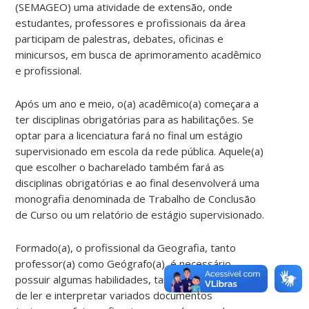
(SEMAGEO) uma atividade de extensão, onde
estudantes, professores e profissionais da área
participam de palestras, debates, oficinas e
minicursos, em busca de aprimoramento acadêmico
e profissional.
Após um ano e meio, o(a) acadêmico(a) começara a
ter disciplinas obrigatórias para as habilitações. Se
optar para a licenciatura fará no final um estágio
supervisionado em escola da rede pública. Aquele(a)
que escolher o bacharelado também fará as
disciplinas obrigatórias e ao final desenvolverá uma
monografia denominada de Trabalho de Conclusão
de Curso ou um relatório de estágio supervisionado.
Formado(a), o profissional da Geografia, tanto
professor(a) como Geógrafo(a) é necessário
possuir algumas habilidades, tais como: capacidade
de ler e interpretar variados documentos