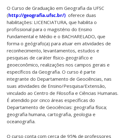
O Curso de Graduação em Geografia da UFSC
(
http://geografia.ufsc.br/)
oferece duas
habilitações: LICENCIATURA, que habilita o
profissional para o magistério do Ensino
Fundamental e Médio e o BACHARELADO, que
forma o geógrafo(a) para atuar em atividades de
reconhecimento, levantamentos, estudos e
pesquisas de caráter físico-geográfico e
geoeconômico, realizações nos campos gerais e
específicos da Geografia. O curso é parte
integrante do Departamento de Geociências, nas
suas atividades de Ensino/Pesquisa/Extensão,
vinculado ao Centro de Filosofia e Ciências Humanas.
É atendido por cinco áreas específicas do
Departamento de Geociências: geografia física;
geografia humana, cartografia, geologia e
oceanografia.
O curso conta com cerca de 95% de professores