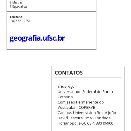
2 Mestres
1 Especialista
Telefone:
(48) 3721 9256
geografia.ufsc.br
CONTATOS
Endereço:
Universidade Federal de Santa
Catarina
Comissão Permanente do
Vestibular - COPERVE
Campus Universitário Reitor João
David Ferreira Lima - Trindade
Florianópolis-SC CEP: 88040-900