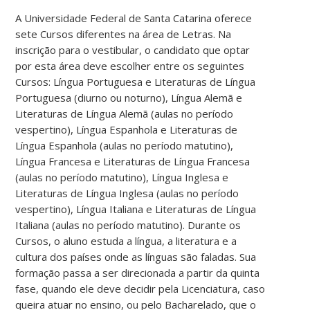
A Universidade Federal de Santa Catarina oferece
sete Cursos diferentes na área de Letras. Na
inscrição para o vestibular, o candidato que optar
por esta área deve escolher entre os seguintes
Cursos: Língua Portuguesa e Literaturas de Língua
Portuguesa (diurno ou noturno), Língua Alemã e
Literaturas de Língua Alemã (aulas no período
vespertino), Língua Espanhola e Literaturas de
Língua Espanhola (aulas no período matutino),
Língua Francesa e Literaturas de Língua Francesa
(aulas no período matutino), Língua Inglesa e
Literaturas de Língua Inglesa (aulas no período
vespertino), Língua Italiana e Literaturas de Língua
Italiana (aulas no período matutino). Durante os
Cursos, o aluno estuda a língua, a literatura e a
cultura dos países onde as línguas são faladas. Sua
formação passa a ser direcionada a partir da quinta
fase, quando ele deve decidir pela Licenciatura, caso
queira atuar no ensino, ou pelo Bacharelado, que o