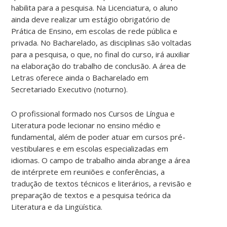
habilita para a pesquisa. Na Licenciatura, o aluno
ainda deve realizar um estágio obrigatório de
Prática de Ensino, em escolas de rede pública e
privada. No Bacharelado, as disciplinas são voltadas
para a pesquisa, o que, no final do curso, irá auxiliar
na elaboração do trabalho de conclusão. A área de
Letras oferece ainda o Bacharelado em
Secretariado Executivo (noturno).
O profissional formado nos Cursos de Língua e
Literatura pode lecionar no ensino médio e
fundamental, além de poder atuar em cursos pré-
vestibulares e em escolas especializadas em
idiomas. O campo de trabalho ainda abrange a área
de intérprete em reuniões e conferências, a
tradução de textos técnicos e literários, a revisão e
preparação de textos e a pesquisa teórica da
Literatura e da Lingüística.