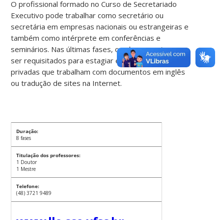
O profissional formado no Curso de Secretariado
Executivo pode trabalhar como secretário ou
secretária em empresas nacionais ou estrangeiras e
também como intérprete em conferências e
seminários. Nas últimas fases, os alunos costumam
ser requisitados para estagiar em empresas
privadas que trabalham com documentos em inglês
ou tradução de sites na Internet.
Duração:
8 fases
Titulação dos professores:
1 Doutor
1 Mestre
Telefone:
(48) 3721 9489