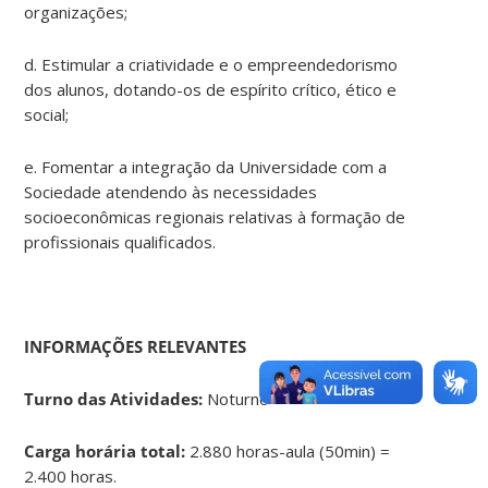
organizações;
d. Estimular a criatividade e o empreendedorismo
dos alunos, dotando-os de espírito crítico, ético e
social;
e. Fomentar a integração da Universidade com a
Sociedade atendendo às necessidades
socioeconômicas regionais relativas à formação de
profissionais qualificados.
INFORMAÇÕES RELEVANTES
Turno das Atividades:
Noturno
Carga horária total:
2.880 horas-aula (50min) =
2.400 horas.