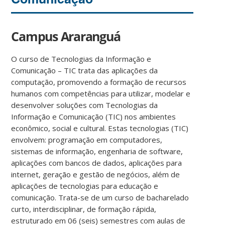
Campus Araranguá
O curso de Tecnologias da Informação e
Comunicação – TIC trata das aplicações da
computação, promovendo a formação de recursos
humanos com competências para utilizar, modelar e
desenvolver soluções com Tecnologias da
Informação e Comunicação (TIC) nos ambientes
econômico, social e cultural. Estas tecnologias (TIC)
envolvem: programação em computadores,
sistemas de informação, engenharia de software,
aplicações com bancos de dados, aplicações para
internet, geração e gestão de negócios, além de
aplicações de tecnologias para educação e
comunicação. Trata-se de um curso de bacharelado
curto, interdisciplinar, de formação rápida,
estruturado em 06 (seis) semestres com aulas de