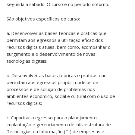
segunda a sábado. O curso é no período noturno.
São objetivos específicos do curso:
a. Desenvolver as bases teóricas e práticas que
permitam aos egressos a utilização eficaz dos
recursos digitais atuais, bem como, acompanhar o
surgimento e o desenvolvimento de novas
tecnologias digitais;
b. Desenvolver as bases teóricas e práticas que
permitam aos egressos propôr modelos de
processos e de solução de problemas nos
ambientes econômico, social e cultural com o uso de
recursos digitais;
c. Capacitar o egresso para o planejamento,
implantação e gerenciamento de infraestrutura de
Tecnologias da Informação (TI) de empresas e