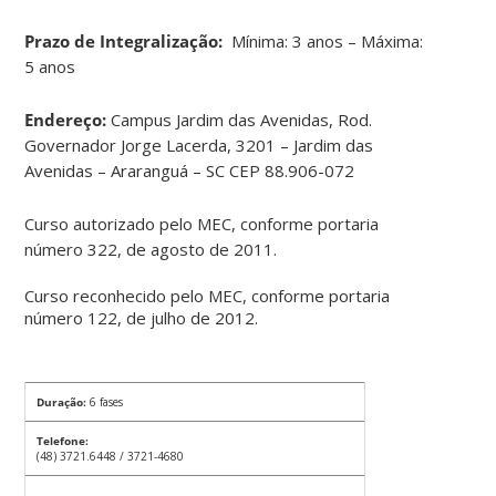
Prazo de Integralização:
Mínima: 3 anos – Máxima:
5 anos
Endereço:
Campus Jardim das Avenidas, Rod.
Governador Jorge Lacerda, 3201 – Jardim das
Avenidas – Araranguá – SC CEP 88.906-072
Curso autorizado pelo MEC, conforme portaria
número 322, de agosto de 2011.
Curso reconhecido pelo MEC, conforme portaria
número 122, de julho de 2012.
Duração:
6 fases
Telefone:
(48) 3721.6448 / 3721-4680